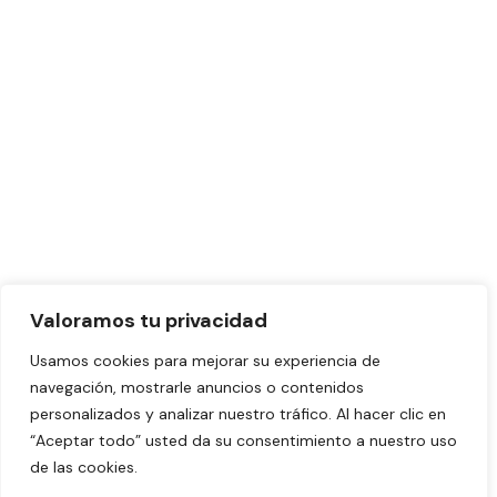
Valoramos tu privacidad
Usamos cookies para mejorar su experiencia de
navegación, mostrarle anuncios o contenidos
personalizados y analizar nuestro tráfico. Al hacer clic en
“Aceptar todo” usted da su consentimiento a nuestro uso
||
de las cookies.