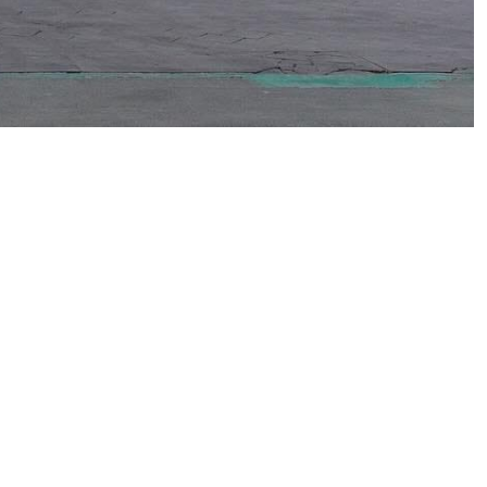
Siguiente proyecto