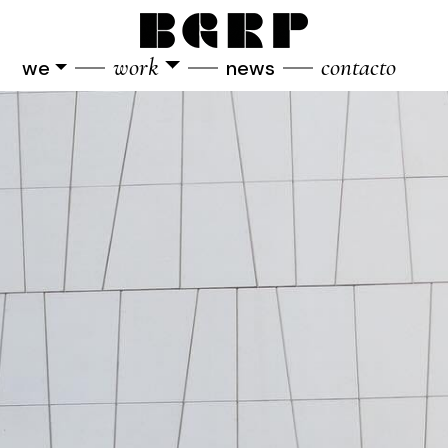
work
contacto
we
news