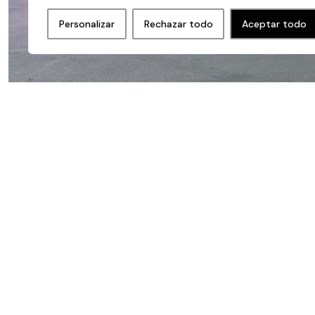
Personalizar
Rechazar todo
Aceptar todo
Proyecto anterior