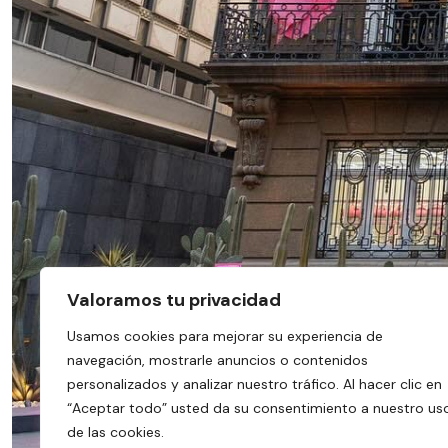
Valoramos tu privacidad
Usamos cookies para mejorar su experiencia de
navegación, mostrarle anuncios o contenidos
personalizados y analizar nuestro tráfico. Al hacer clic en
“Aceptar todo” usted da su consentimiento a nuestro us
de las cookies.