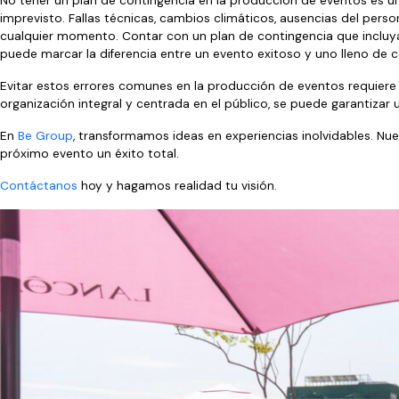
No tener un plan de contingencia en la producción de eventos es u
imprevisto. Fallas técnicas, cambios climáticos, ausencias del pers
cualquier momento. Contar con un plan de contingencia que incluy
puede marcar la diferencia entre un evento exitoso y uno lleno de 
Evitar estos errores comunes en la producción de eventos requiere pl
organización integral y centrada en el público, se puede garantizar 
En
Be Group
, transformamos ideas en experiencias inolvidables. Nu
próximo evento un éxito total.
Contáctanos
hoy y hagamos realidad tu visión.