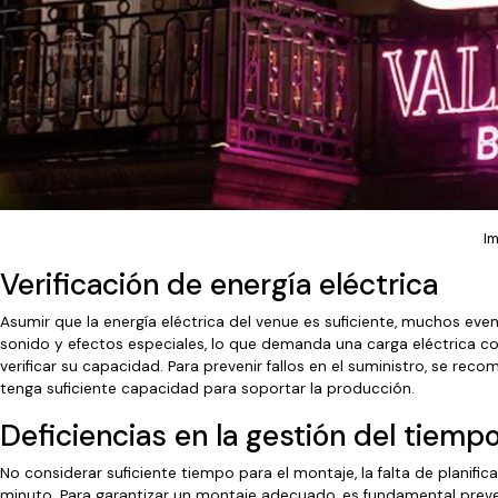
I
Verificación de energía eléctrica
Asumir que la energía eléctrica del venue es suficiente, muchos eve
sonido y efectos especiales, lo que demanda una carga eléctrica cons
verificar su capacidad. Para prevenir fallos en el suministro, se rec
tenga suficiente capacidad para soportar la producción.
Deficiencias en la gestión del tiemp
No considerar suficiente tiempo para el montaje, la falta de planif
minuto. Para garantizar un montaje adecuado, es fundamental prever