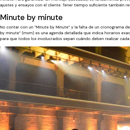
ajustes y ensayos con el cliente. Tener tiempo suficiente también 
Minute by minute
No contar con un “Minute by Minute” y la falta de un cronograma det
by minute” (mxm) es una agenda detallada que indica horarios exac
para que todos los involucrados sepan cuándo deben realizar cada 