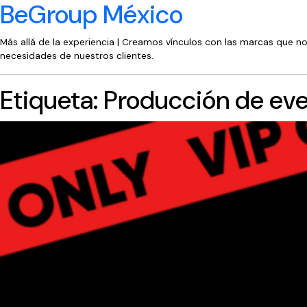
BeGroup México
Más allá de la experiencia | Creamos vínculos con las marcas que n
necesidades de nuestros clientes.
Etiqueta:
Producción de ev