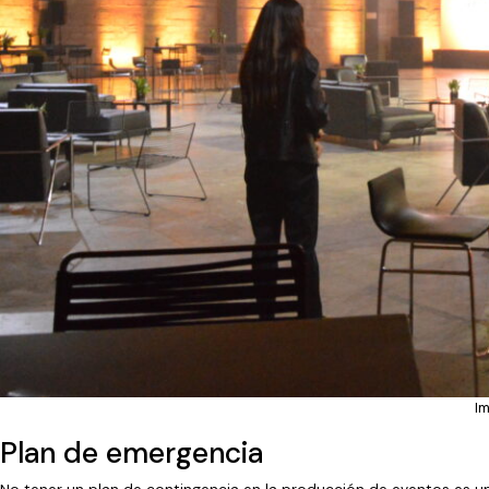
I
Plan de emergencia