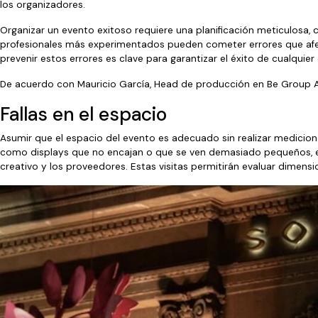
los organizadores.
Organizar un evento exitoso requiere una planificación meticulosa, 
profesionales más experimentados pueden cometer errores que afectan
prevenir estos errores es clave para garantizar el éxito de cualquier
De acuerdo con Mauricio García, Head de producción en Be Group A
Fallas en el espacio
Asumir que el espacio del evento es adecuado sin realizar medicion
como displays que no encajan o que se ven demasiado pequeños, es 
creativo y los proveedores. Estas visitas permitirán evaluar dimens