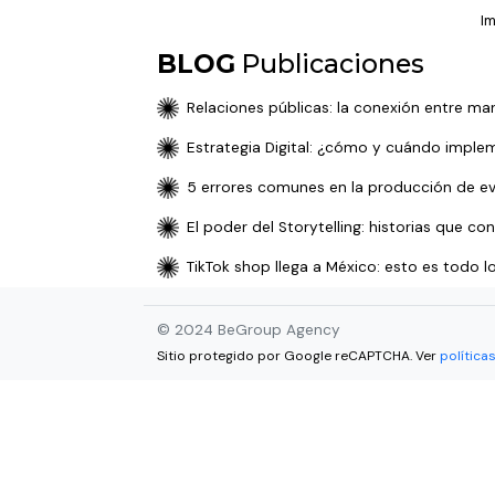
I
BLOG
Publicaciones
Relaciones públicas: la conexión entre ma
Estrategia Digital: ¿cómo y cuándo imple
5 errores comunes en la producción de e
⁠⁠El poder del Storytelling: historias que 
TikTok shop llega a México: esto es todo l
© 2024 BeGroup Agency
Sitio protegido por Google reCAPTCHA. Ver
política