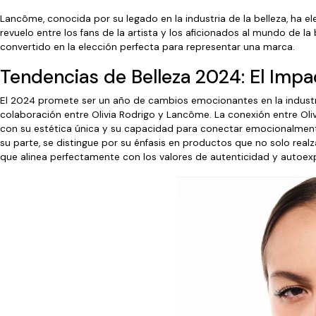
Lancôme, conocida por su legado en la industria de la belleza, ha e
revuelo entre los fans de la artista y los aficionados al mundo de l
convertido en la elección perfecta para representar una marca.
Tendencias de Belleza 2024: El Imp
El 2024 promete ser un año de cambios emocionantes en la industri
colaboración entre Olivia Rodrigo y Lancôme. La conexión entre Oliv
con su estética única y su capacidad para conectar emocionalmente
su parte, se distingue por su énfasis en productos que no solo realza
que alinea perfectamente con los valores de autenticidad y autoexp