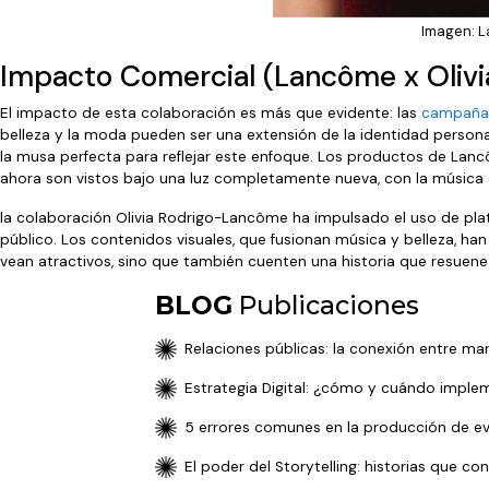
Imagen: L
Impacto Comercial (Lancôme x Olivi
El impacto de esta colaboración es más que evidente: las
campañas
belleza y la moda pueden ser una extensión de la identidad personal
la musa perfecta para reflejar este enfoque. Los productos de Lan
ahora son vistos bajo una luz completamente nueva, con la música d
la colaboración Olivia Rodrigo-Lancôme ha impulsado el uso de plat
público. Los contenidos visuales, que fusionan música y belleza, h
vean atractivos, sino que también cuenten una historia que resue
BLOG
Publicaciones
Relaciones públicas: la conexión entre ma
Estrategia Digital: ¿cómo y cuándo imple
5 errores comunes en la producción de e
⁠⁠El poder del Storytelling: historias que 