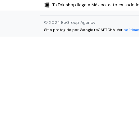
TikTok shop llega a México: esto es todo l
© 2024 BeGroup Agency
Sitio protegido por Google reCAPTCHA. Ver
política