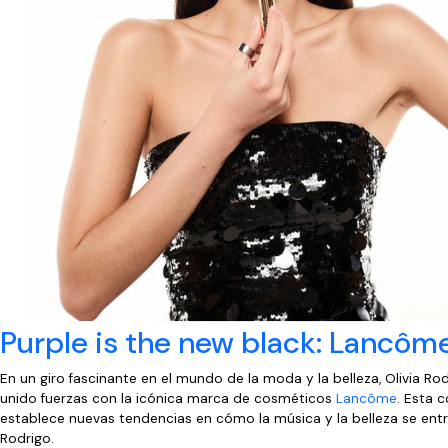
Purple is the new black: Lancôme
En un giro fascinante en el mundo de la moda y la belleza, Olivia R
unido fuerzas con la icónica marca de cosméticos
Lancôme
. Esta 
establece nuevas tendencias en cómo la música y la belleza se entr
Rodrigo.