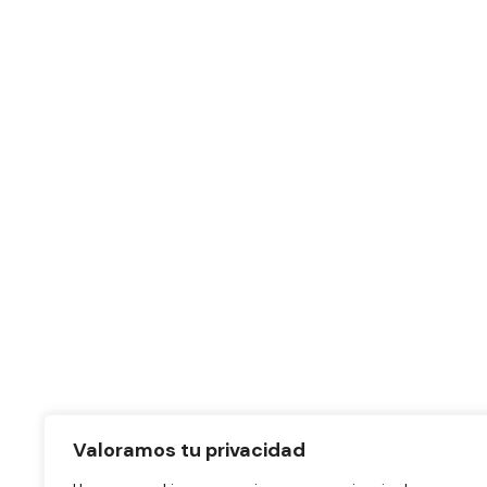
Valoramos tu privacidad