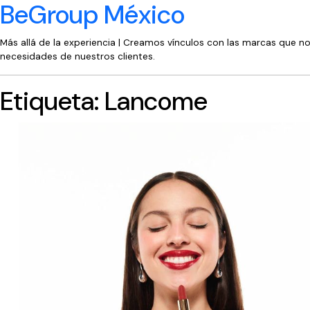
BeGroup México
Más allá de la experiencia | Creamos vínculos con las marcas que n
necesidades de nuestros clientes.
Etiqueta:
Lancome