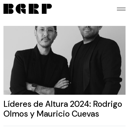
Líderes de Altura 2024: Rodrigo
Olmos y Mauricio Cuevas