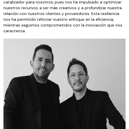
catalizador para nosotros, pues nos ha impulsado a optimizar
nuestros recursos, a ser más creativos y a profundizar nuestra
relación con nuestros clientes y proveedores. Esta resiliencia
nos ha permitido reforzar nuestro enfoque en la eficiencia,
mientras seguimos comprometidos con la innovación que nos
caracteriza.