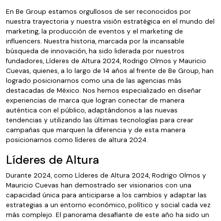
En Be Group estamos orgullosos de ser reconocidos por
nuestra trayectoria y nuestra visión estratégica en el mundo del
marketing, la producción de eventos y el marketing de
influencers. Nuestra historia, marcada por la incansable
búsqueda de innovación, ha sido liderada por nuestros
fundadores, Líderes de Altura 2024, Rodrigo Olmos y Mauricio
Cuevas, quienes, a lo largo de 14 años al frente de Be Group, han
logrado posicionarnos como una de las agencias más
destacadas de México. Nos hemos especializado en diseñar
experiencias de marca que logran conectar de manera
auténtica con el público, adaptándonos a las nuevas
tendencias y utilizando las últimas tecnologías para crear
campañas que marquen la diferencia y de esta manera
posicionarnos como líderes de altura 2024.
Líderes de Altura
Durante 2024, como Líderes de Altura 2024, Rodrigo Olmos y
Mauricio Cuevas han demostrado ser visionarios con una
capacidad única para anticiparse a los cambios y adaptar las
estrategias a un entorno económico, político y social cada vez
más complejo. El panorama desafiante de este año ha sido un