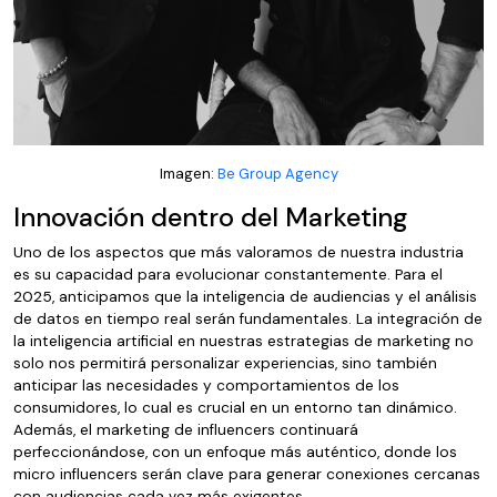
Imagen:
Be Group Agency
Innovación dentro del Marketing
Uno de los aspectos que más valoramos de nuestra industria
es su capacidad para evolucionar constantemente. Para el
2025, anticipamos que la inteligencia de audiencias y el análisis
de datos en tiempo real serán fundamentales. La integración de
la inteligencia artificial en nuestras estrategias de marketing no
solo nos permitirá personalizar experiencias, sino también
anticipar las necesidades y comportamientos de los
consumidores, lo cual es crucial en un entorno tan dinámico.
Además, el marketing de influencers continuará
perfeccionándose, con un enfoque más auténtico, donde los
micro influencers serán clave para generar conexiones cercanas
con audiencias cada vez más exigentes.