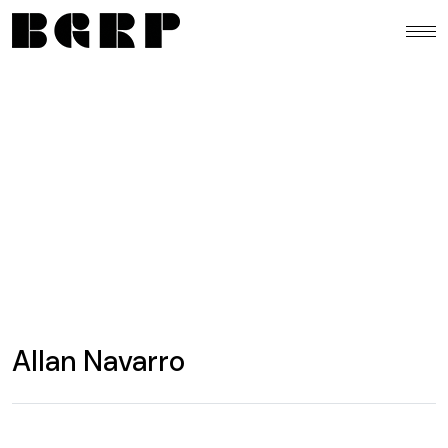
Allan Navarro