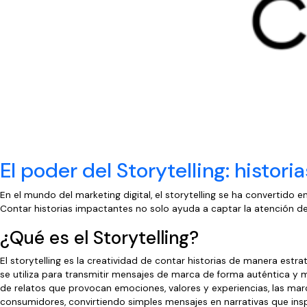
⁠⁠El poder del Storytelling: histo
En el mundo del marketing digital, el storytelling se ha convertido
Contar historias impactantes no solo ayuda a captar la atención del
¿Qué es el Storytelling?
El storytelling es la creatividad de contar historias de manera est
se utiliza para transmitir mensajes de marca de forma auténtica y 
de relatos que provocan emociones, valores y experiencias, las mar
consumidores, convirtiendo simples mensajes en narrativas que insp