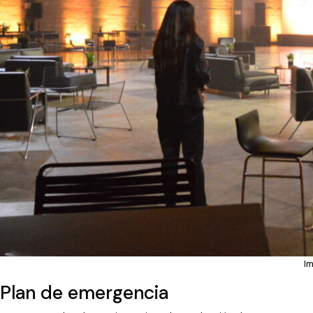
I
Plan de emergencia