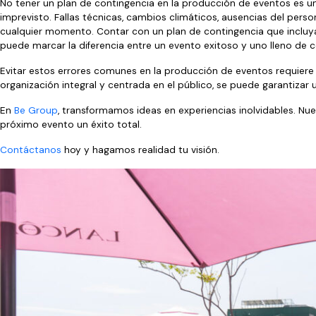
No tener un plan de contingencia en la producción de eventos es u
imprevisto. Fallas técnicas, cambios climáticos, ausencias del pers
cualquier momento. Contar con un plan de contingencia que incluy
puede marcar la diferencia entre un evento exitoso y uno lleno de 
Evitar estos errores comunes en la producción de eventos requiere pl
organización integral y centrada en el público, se puede garantizar 
En
Be Group
, transformamos ideas en experiencias inolvidables. Nu
próximo evento un éxito total.
Contáctanos
hoy y hagamos realidad tu visión.