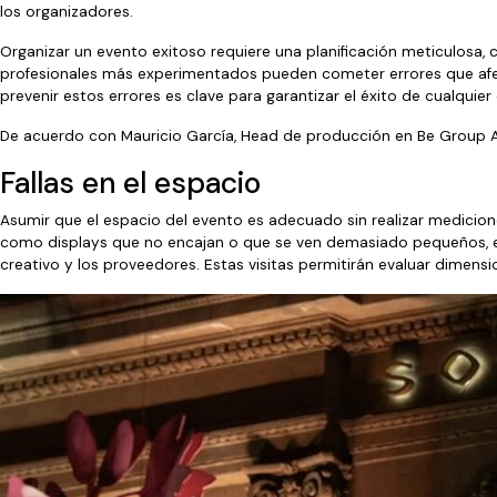
los organizadores.
Organizar un evento exitoso requiere una planificación meticulosa, 
profesionales más experimentados pueden cometer errores que afectan
prevenir estos errores es clave para garantizar el éxito de cualquier
De acuerdo con Mauricio García, Head de producción en Be Group A
Fallas en el espacio
Asumir que el espacio del evento es adecuado sin realizar medicion
como displays que no encajan o que se ven demasiado pequeños, es 
creativo y los proveedores. Estas visitas permitirán evaluar dimens