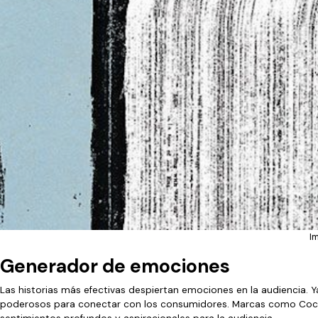
I
Generador de emociones
Las historias más efectivas despiertan emociones en la audiencia. Ya
poderosos para conectar con los consumidores. Marcas como Coca