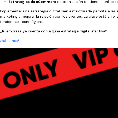
Estrategias de eCommerce
: optimización de tiendas online, 
Implementar una estrategia digital bien estructurada permite a las 
marketing y mejorar la relación con los clientes. La clave está en el
tendencias tecnológicas.
¿Tu empresa ya cuenta con alguna estrategia digital efectiva?
¡Hablemos!