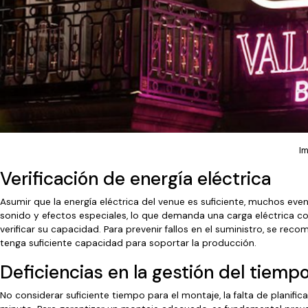
I
Verificación de energía eléctrica
Asumir que la energía eléctrica del venue es suficiente, muchos eve
sonido y efectos especiales, lo que demanda una carga eléctrica cons
verificar su capacidad. Para prevenir fallos en el suministro, se rec
tenga suficiente capacidad para soportar la producción.
Deficiencias en la gestión del tiemp
No considerar suficiente tiempo para el montaje, la falta de planif