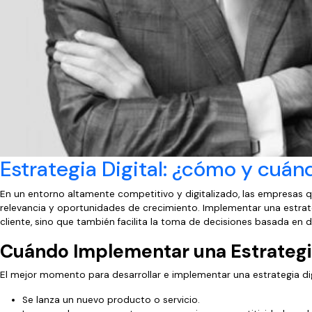
Estrategia Digital: ¿cómo y cuá
En un entorno altamente competitivo y digitalizado, las empresas qu
relevancia y oportunidades de crecimiento. Implementar una estrateg
cliente, sino que también facilita la toma de decisiones basada en 
Cuándo Implementar una Estrategia
El mejor momento para desarrollar e implementar una estrategia di
Se lanza un nuevo producto o servicio.