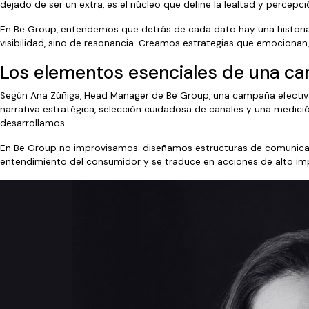
dejado de ser un extra, es el núcleo que define la lealtad y percepc
En Be Group, entendemos que detrás de cada dato hay una historia,
visibilidad, sino de resonancia. Creamos estrategias que emocionan,
Los elementos esenciales de una c
Según Ana Zúñiga, Head Manager de Be Group, una campaña efectiva d
narrativa estratégica, selección cuidadosa de canales y una medici
desarrollamos.
En Be Group no improvisamos: diseñamos estructuras de comunicaci
entendimiento del consumidor y se traduce en acciones de alto i