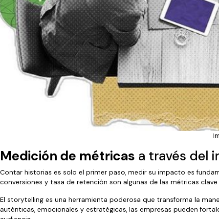
I
Medición de métricas
a través del 
Contar historias es solo el primer paso, medir su impacto es funda
conversiones y tasa de retención son algunas de las métricas clave
El storytelling es una herramienta poderosa que transforma la mane
auténticas, emocionales y estratégicas, las empresas pueden fortal