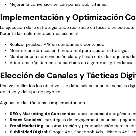
Mejorar la conversión en campañas publicitarias.
Implementación y Optimización Co
La ejecución de la estrategia debe realizarse en fases bien estruct
Durante la implementación, es esencial:
Realizar pruebas A/B en campañas y contenido.
Monitorear métricas en tiempo real para ajustar estrategias.
Mantener una comunicación clara y fluida entre los equipos de 
Adaptarse rápidamente a cambios en algoritmos y tendencias d
Elección de Canales y Tácticas Digi
Una vez definidos los objetivos, se debe seleccionar los canales di
objetivo y del tipo de negocio.
Algunas de las tácticas a implementar son:
SEO y Marketing de Contenidos
: posicionamiento orgánico e
Redes Sociales
: estrategias de engagement, anuncios pagado
Email Marketing
: automatización y personalización para la co
Publicidad Digital
: Google Ads, Facebook Ads, LinkedIn Ads, en