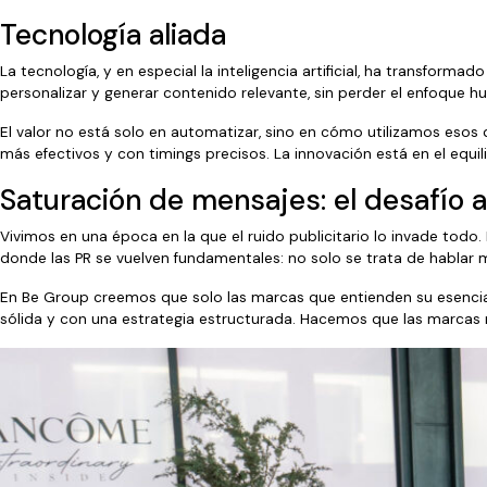
Tecnología aliada
La tecnología, y en especial la inteligencia artificial, ha transfor
personalizar y generar contenido relevante, sin perder el enfoque
El valor no está solo en automatizar, sino en cómo utilizamos esos
más efectivos y con timings precisos. La innovación está en el equilib
Saturación de mensajes: el desafío a
Vivimos en una época en la que el ruido publicitario lo invade todo.
donde las PR se vuelven fundamentales: no solo se trata de hablar m
En Be Group creemos que solo las marcas que entienden su esencia 
sólida y con una estrategia estructurada. Hacemos que las marcas no