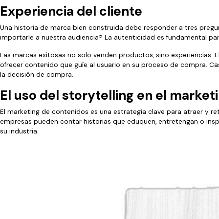
Experiencia del cliente
Una historia de marca bien construida debe responder a tres preg
importarle a nuestra audiencia? La autenticidad es fundamental pa
Las marcas exitosas no solo venden productos, sino experiencias. El 
ofrecer contenido que guíe al usuario en su proceso de compra. Cas
la decisión de compra.
El uso del storytelling en el marke
El marketing de contenidos es una estrategia clave para atraer y rete
empresas pueden contar historias que eduquen, entretengan o inspi
su industria.